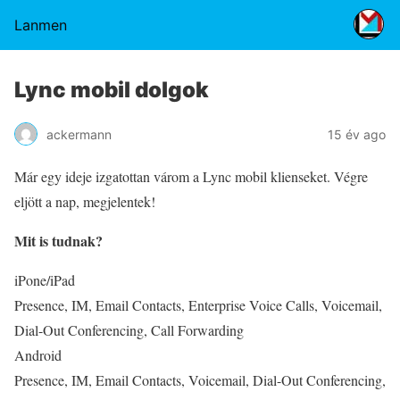
Lanmen
Lync mobil dolgok
ackermann
15 év ago
Már egy ideje izgatottan várom a Lync mobil klienseket. Végre
eljött a nap, megjelentek!
Mit is tudnak?
iPone/iPad
Presence, IM, Email Contacts, Enterprise Voice Calls, Voicemail,
Dial-Out Conferencing, Call Forwarding
Android
Presence, IM, Email Contacts, Voicemail, Dial-Out Conferencing,