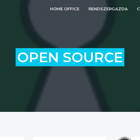
HOME OFFICE
RENDSZERGAZDA
OPEN SOURCE